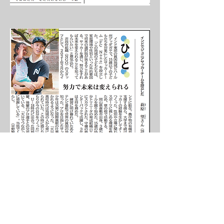
2022.5.5
大分合同新聞 掲載
DONATE NOW