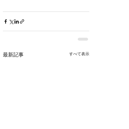
すべて表示
最新記事