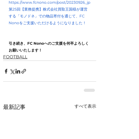
https://www.fcnono.com/post/20230926_jp
第25回【業務提携】株式会社買取王国様が運営
する「モノドネ」での物品寄付を通じて、FC 
Nonoをご支援いただけるようになりました！
引き続き、FC Nonoへのご支援を何卒よろしく
お願いいたします！
FOOTBALL
すべて表示
最新記事